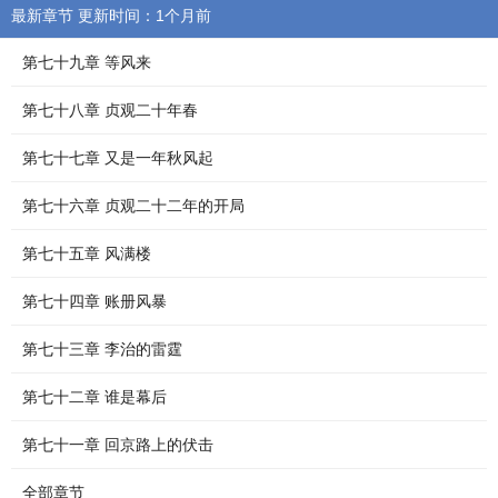
最新章节 更新时间：1个月前
第七十九章 等风来
第七十八章 贞观二十年春
第七十七章 又是一年秋风起
第七十六章 贞观二十二年的开局
第七十五章 风满楼
第七十四章 账册风暴
第七十三章 李治的雷霆
第七十二章 谁是幕后
第七十一章 回京路上的伏击
全部章节