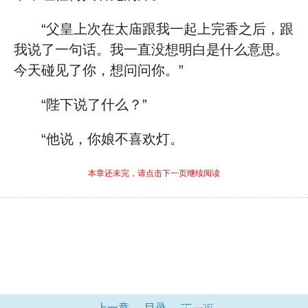
“父皇上次在太庙跟我一起上完香之后，跟
我说了一句话。我一直没想明白是什么意思。
今天碰见了你，想问问你。”
“陛下说了什么？”
“他说，你娘不喜欢灯。
本章还未完，请点击下一页继续阅读
上一章
目录
下一页