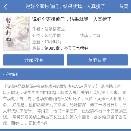
说好全家捞偏门，结果就我一人真捞了
首页
说好全家捞偏门，结果就我一人真捞了
作者：姑娘横着走
分类：其他类型
状态：连载
更新：13小时前
最新：
第083章：今天天气很好
开始阅读
章节目录
小说简介
【穿越+兄妹情深+扮猪吃虎+腹黑复仇+1V1+男全洁】 逃荒路上的一
口人肉汤，硬生生将刚刚穿越，就踏入鬼门关的卫芙给拉了回来。 而
主动割了自己肉，煮汤救他们的养父却死了，只留下兄妹三人相依为
命。 好消息，他们活着来到了京城，兄妹情深，养了一段时日后，三
人都找到了活计。 坏消息，他们一家三口，已经凑不出一个完整的三
观。 哥哥凭着美貌主动当了长公主的第六个面首，妹妹给疯世子当暖
床，而她…… 正忙着勾引