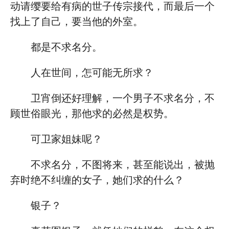
动请缨要给有病的世子传宗接代，而最后一个
找上了自己，要当他的外室。
都是不求名分。
人在世间，怎可能无所求？
卫宵倒还好理解，一个男子不求名分，不
顾世俗眼光，那他求的必然是权势。
可卫家姐妹呢？
不求名分，不图将来，甚至能说出，被抛
弃时绝不纠缠的女子，她们求的什么？
银子？