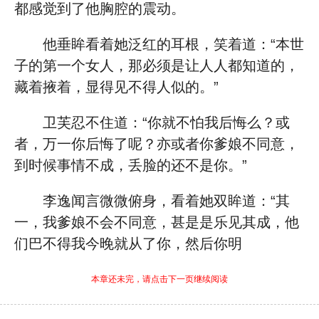
都感觉到了他胸腔的震动。
他垂眸看着她泛红的耳根，笑着道：“本世
子的第一个女人，那必须是让人人都知道的，
藏着掖着，显得见不得人似的。”
卫芙忍不住道：“你就不怕我后悔么？或
者，万一你后悔了呢？亦或者你爹娘不同意，
到时候事情不成，丢脸的还不是你。”
李逸闻言微微俯身，看着她双眸道：“其
一，我爹娘不会不同意，甚是是乐见其成，他
们巴不得我今晚就从了你，然后你明
本章还未完，请点击下一页继续阅读