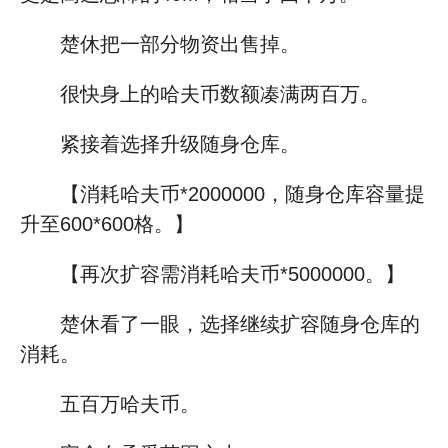
楚休把一部分物资出售掉。
很快身上的哈夫币数额凑满两百万。
紧接着选择升级随身仓库。
【消耗哈夫币*2000000，随身仓库容量提
升至600*600格。】
【再次扩容需消耗哈夫币*5000000。】
楚休看了一眼，选择继续扩容随身仓库的
消耗。
五百万哈夫币。