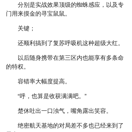
分别是实战效果顶级的蜘蛛感应，以及专
门用来摸金的寻宝鼠鼠。
关键；
还顺利搞到了复苏呼吸机这种超级大红。
以后随身携带在第三区内也能享有多条命
的特权。
容错率大幅度提高。
“呼，也算是收获满满吧。”
楚休吐出一口浊气，嘴角露出笑容。
绝密航天基地的对局差不多也已经来到了