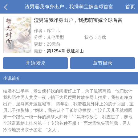
渣男逼我净身出户，我携萌宝嫁全球首富
首页
渣男逼我净身出户，我携萌宝嫁全球首富
作者：席宝儿
分类：其他类型
状态：连载
更新：29天前
最新：
第1254章 铁证如山
开始阅读
章节目录
小说简介
结婚不过半年，老公便和我的闺蜜好上了，为了逼我离婚，他们设计
我和陌生男人共度一夜，拍下大尺度照片放在网上拍卖，我被迫净身
出户，屈辱离开这座城市。 四年后，我带着意外怀上的孩子回国，宝
贝儿子拍胸脯：“妈咪，我去认个干爹给你撑腰！” 没几天儿子就领回
来一个跟他一模一样的妖孽大帅哥！“ “妈咪你放心，我查过了，爹地
全球富豪榜上排名第一！专治各种不服！” 面对震惊失语的我，男人
冷冷地扔出亲子鉴定，“女人，