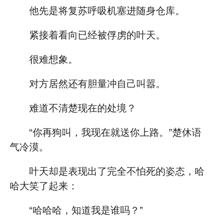
他先是将复苏呼吸机塞进随身仓库。
紧接着看向已经被俘虏的叶天。
很难想象。
对方居然还有胆量冲自己叫嚣。
难道不清楚现在的处境？
“你再狗叫，我现在就送你上路。”楚休语
气冷漠。
叶天却是表现出了完全不怕死的姿态，哈
哈大笑了起来：
“哈哈哈，知道我是谁吗？”