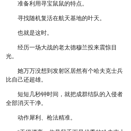
准备利用寻宝鼠鼠的特点。
寻找随机复活在航天基地的叶天。
也就是这时。
经历一场大战的老太德穆兰投来震惊目
光。
她万万没想到发射区居然有个哈夫克士兵
比自己还超雄。
短短几秒钟时间，就把成群结队的入侵者
全部消灭干净。
动作犀利、枪法精准。