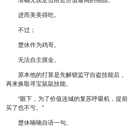
准确无误定位附近价值最高的物品。
进而美美得吃。
不过；
楚休作为鸡哥。
无法自主摸金。
原本他的打算是先解锁监守自盗技能后，
再来换取寻宝鼠鼠技能。
“眼下，为了价值连城的复苏呼吸机，提前
买了也不亏。”
楚休喃喃自语一句。