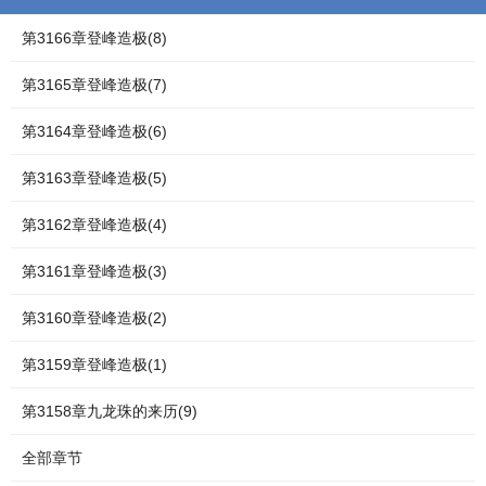
第3166章登峰造极(8)
第3165章登峰造极(7)
第3164章登峰造极(6)
第3163章登峰造极(5)
第3162章登峰造极(4)
第3161章登峰造极(3)
第3160章登峰造极(2)
第3159章登峰造极(1)
第3158章九龙珠的来历(9)
全部章节