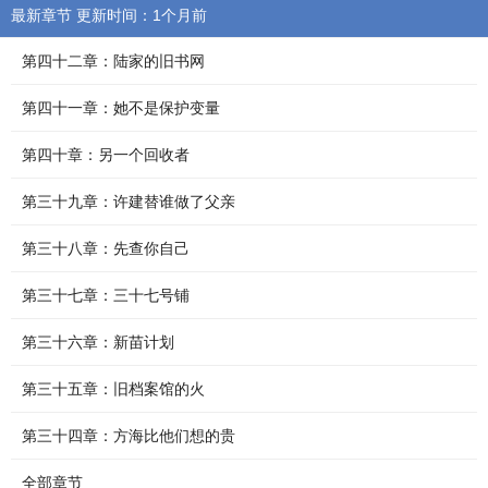
最新章节 更新时间：1个月前
第四十二章：陆家的旧书网
第四十一章：她不是保护变量
第四十章：另一个回收者
第三十九章：许建替谁做了父亲
第三十八章：先查你自己
第三十七章：三十七号铺
第三十六章：新苗计划
第三十五章：旧档案馆的火
第三十四章：方海比他们想的贵
全部章节