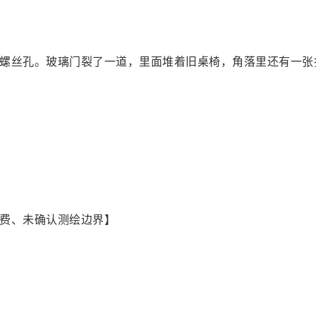
螺丝孔。玻璃门裂了一道，里面堆着旧桌椅，角落里还有一张
费、未确认测绘边界】