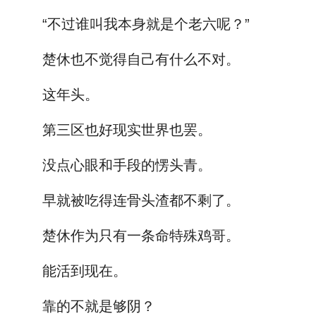
“不过谁叫我本身就是个老六呢？”
楚休也不觉得自己有什么不对。
这年头。
第三区也好现实世界也罢。
没点心眼和手段的愣头青。
早就被吃得连骨头渣都不剩了。
楚休作为只有一条命特殊鸡哥。
能活到现在。
靠的不就是够阴？