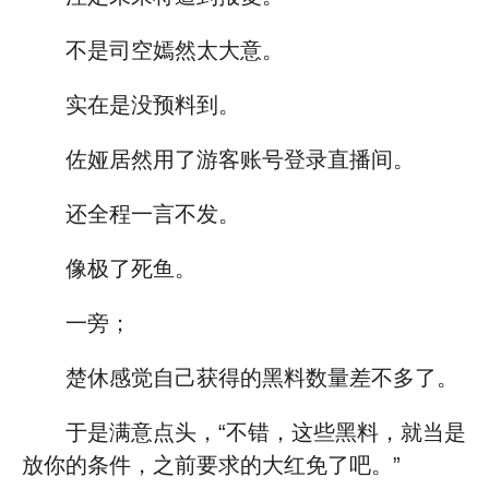
不是司空嫣然太大意。
实在是没预料到。
佐娅居然用了游客账号登录直播间。
还全程一言不发。
像极了死鱼。
一旁；
楚休感觉自己获得的黑料数量差不多了。
于是满意点头，“不错，这些黑料，就当是
放你的条件，之前要求的大红免了吧。”