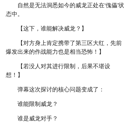
自然是无法洞悉如今的威龙正处在‘傀儡’状
态中。
【这下，谁能解决威龙？】
【对方身上肯定携带了第三区大红，先前
爆发出来的作战能力也是相当恐怖！】
【若没人对其进行限制，后果不堪设
想！】
弹幕这次探讨的核心问题变成了：
谁能限制威龙？
谁是威龙对手？