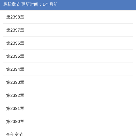
最新章节 更新时间：1个月前
第2398章
第2397章
第2396章
第2395章
第2394章
第2393章
第2392章
第2391章
第2390章
全部章节