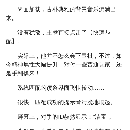
界面加载，古朴典雅的背景音乐流淌出
来。
没有犹豫，王腾直接点击了【快速匹
配】。
实际上，他并不怎么会下围棋，不过，如
今精神属性大幅提升，对付一些普通玩家，还
是手到擒来！
系统匹配的读条界面飞快转动……
很快，匹配成功的提示音清脆地响起。
屏幕上，对手的ID赫然显示：“洁宝”。