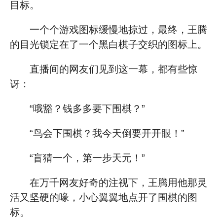
目标。
一个个游戏图标缓慢地掠过，最终，王腾
的目光锁定在了一个黑白棋子交织的图标上。
直播间的网友们见到这一幕，都有些惊
讶：
“哦豁？钱多多要下围棋？”
“鸟会下围棋？我今天倒要开开眼！”
“盲猜一个，第一步天元！”
在万千网友好奇的注视下，王腾用他那灵
活又坚硬的喙，小心翼翼地点开了围棋的图
标。