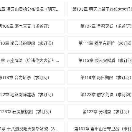
第102章 凌云山灵植分布情况（明天上架求订
第106章 豪气喜宴（求首订）
第107章 号召灭妖（求首订
110章 凌云鸿的顾虑（求订阅）
第111章 找吴言帮忙（求订
第114章 五座阵法（给诸位大大新年好！！！
第115章 凌云安赠盾（求订
第118章 合力斩杀（求订阅）
第119章 两日期限（求订阅
122章 地煞剑阵建功（求订阅）
第123章 融字剑诀（求订阅
126章 石灵核桃树（求订阅）
第127章 分利益（求订阅）
第130章 十八道炎阳天剑斩冰蛟（3000字，求
第131章 岩甲山谷守卫战（求