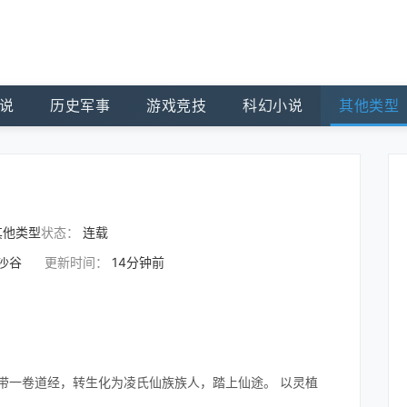
说
历史军事
游戏竞技
科幻小说
其他类型
其他类型
状态：
连载
黄沙谷
更新时间：
14分钟前
带一卷道经，转生化为凌氏仙族族人，踏上仙途。 以灵植