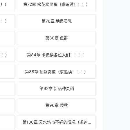
！！）
第72章 松花鸡灵蛋（求追读！！！）
！！）
第76章 地泉灵乳
第80章 鱼群
！！）
第84章 求追读各位大们！！！！
第88章 抽丝剥茧（求追读！！！）
第92章 新品种灵稻
）
第96章 凌秋
）
第100章 云水坊市不好的情况（求追读）