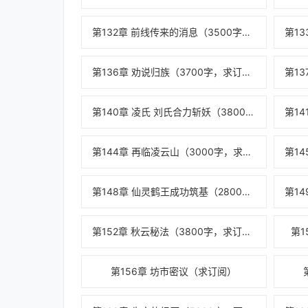
第132章 前线传来的消息（3500字，求订阅）
第136章 劝说归族（3700字，求订阅）
第140章 凌氏 刘氏合力斩妖（3800字，求订阅
第144章 再临凌云山（3000字，求订阅）
第148章 仙灵鹤王成功筑基（2800字，求订阅
第152章 秋云秘法（3800字，求订阅，抱歉发
第1
第156章 坊市密议（求订阅）