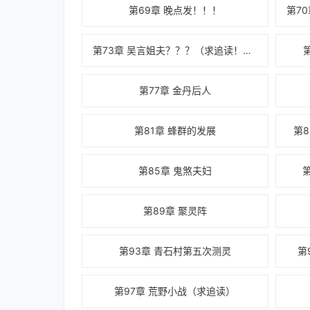
第69章 晚点发！！！
第73章 吴言姐夫？？？（求追读！！！）
第77章 金丹后人
第81章 蜂群的发展
第
第85章 鬼煞夫妇
第89章 聚灵阵
第93章 青石村第五次测灵
第
第97章 荒野小战（求追读）