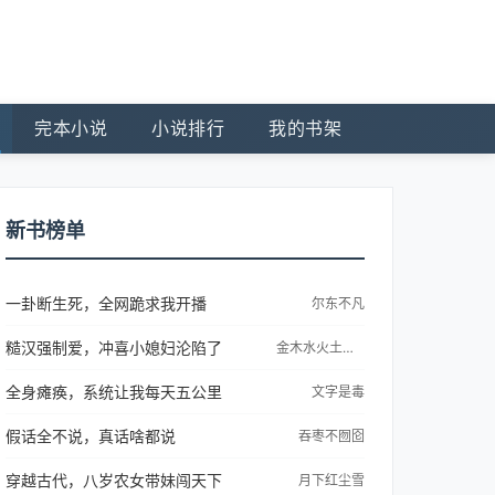
完本小说
小说排行
我的书架
新书榜单
一卦断生死，全网跪求我开播
尔东不凡
糙汉强制爱，冲喜小媳妇沦陷了
金木水火土拨鼠
全身瘫痪，系统让我每天五公里
文字是毒
假话全不说，真话啥都说
吞枣不囫囵
穿越古代，八岁农女带妹闯天下
月下红尘雪