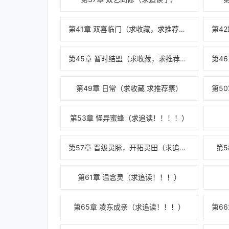
第41章 双喜临门（求收藏，求推荐票）
第45章 暂时结盟（求收藏，求推荐票）
第49章 日常（求收藏 求推荐票）
第53章 怪异蜜蜂（求追读！！！！）
第57章 晋级灵脉，开拓灵田（求追读）
第
第61章 温念灵（求追读！！！）
第65章 凌东成亲（求追读！！！）