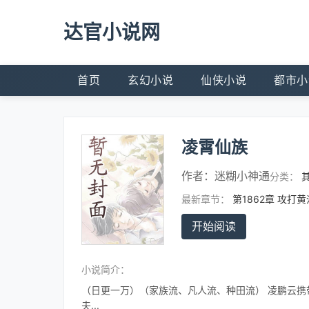
达官小说网
首页
玄幻小说
仙侠小说
都市小
凌霄仙族
作者：
迷糊小神通
分类：
最新章节：
第1862章 攻打
开始阅读
小说简介：
（日更一万）（家族流、凡人流、种田流） 凌鹏云携
夫...