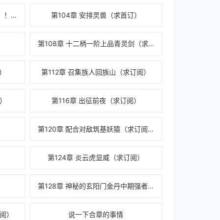
第103章 明天上架了各位大大们！！！
第104章 安排灵兽（求首订）
）
第108章 十二柄一阶上品青灵剑（求首订）
阅）
第112章 召集族人回族山（求订阅）
阅）
第116章 出征前夜（求订阅）
）
第120章 配合对敌筑基妖猿（求订阅）
）
第124章 炎云虎显威（求订阅）
第128章 神秘的玄阳门金丹中期强者（求订阅
订阅）
说一下合章的事情