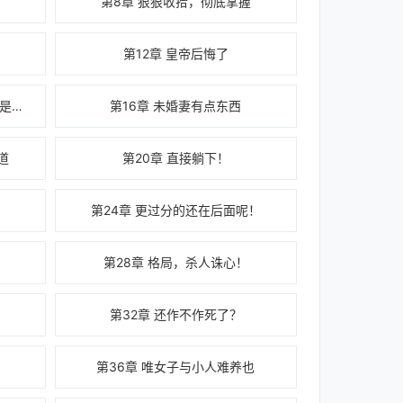
第8章 狠狠收拾，彻底掌握
第12章 皇帝后悔了
第15章 在座的有一个算一个，都是胆小鬼！
第16章 未婚妻有点东西
道
第20章 直接躺下！
第24章 更过分的还在后面呢！
第28章 格局，杀人诛心！
第32章 还作不作死了？
第36章 唯女子与小人难养也