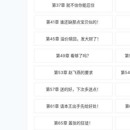
第37章 就不信你能忍住
第41章 谁还缺那点宝贝似的！
第45章 溢价赎回，发大财了！
第49章 看够了吗？
第
第53章 赵飞燕的要求
第5
第57章 送的好，下次多送点！
第61章 请本王出手先给好处！
第
第65章 嚣张的狂徒！