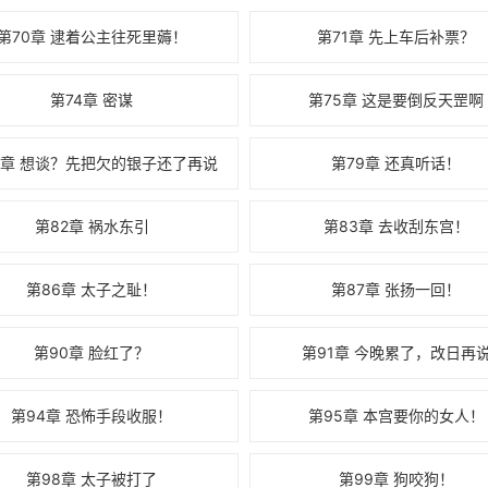
第70章 逮着公主往死里薅！
第71章 先上车后补票？
第74章 密谋
第75章 这是要倒反天罡啊
8章 想谈？先把欠的银子还了再说
第79章 还真听话！
第82章 祸水东引
第83章 去收刮东宫！
第86章 太子之耻！
第87章 张扬一回！
第90章 脸红了？
第91章 今晚累了，改日再
第94章 恐怖手段收服！
第95章 本宫要你的女人！
第98章 太子被打了
第99章 狗咬狗！