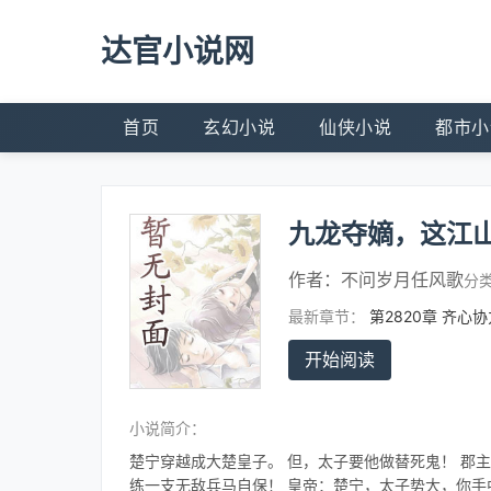
达官小说网
首页
玄幻小说
仙侠小说
都市小
九龙夺嫡，这江
作者：
不问岁月任风歌
分
最新章节：
第2820章 齐心协
开始阅读
小说简介：
楚宁穿越成大楚皇子。 但，太子要他做替死鬼！ 郡
练一支无敌兵马自保！ 皇帝：楚宁，太子势大，你手