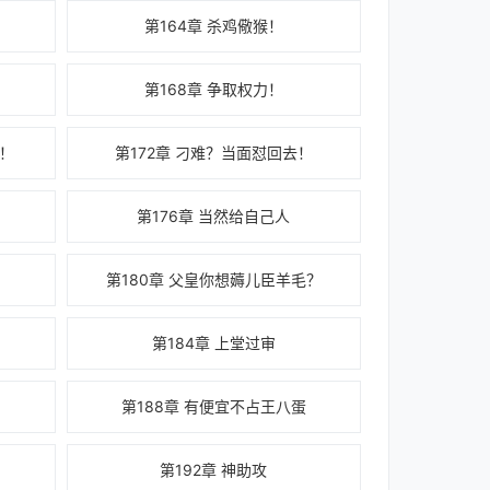
第164章 杀鸡儆猴！
第168章 争取权力！
兰！
第172章 刁难？当面怼回去！
第176章 当然给自己人
第180章 父皇你想薅儿臣羊毛？
第184章 上堂过审
第188章 有便宜不占王八蛋
第192章 神助攻