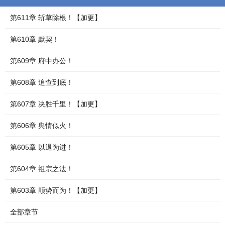
第611章 斩草除根！【加更】
第610章 默契！
第609章 府中办公！
第608章 追查到底！
第607章 决胜千里！【加更】
第606章 舆情似火！
第605章 以退为进！
第604章 祖宗之法！
第603章 顺势而为！【加更】
全部章节