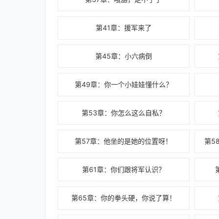
第41章：援军来了
第45章：小六病倒
第49章：你一个小娃娃懂什么？
第53章：你怎么这么自私？
第57章：他坐的是她的位置呀！
第5
第61章：你们跟将军认识？
第65章：你的拳头硬，你说了算！