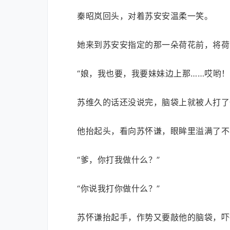
秦昭岚回头，对着苏安安温柔一笑。
她来到苏安安指定的那一朵荷花前，将荷
“娘，我也要，我要妹妹边上那……哎哟！
苏维久的话还没说完，脑袋上就被人打了
他抬起头，看向苏怀谦，眼眸里溢满了不
“爹，你打我做什么？”
“你说我打你做什么？”
苏怀谦抬起手，作势又要敲他的脑袋，吓