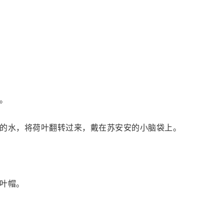
。
的水，将荷叶翻转过来，戴在苏安安的小脑袋上。
叶帽。