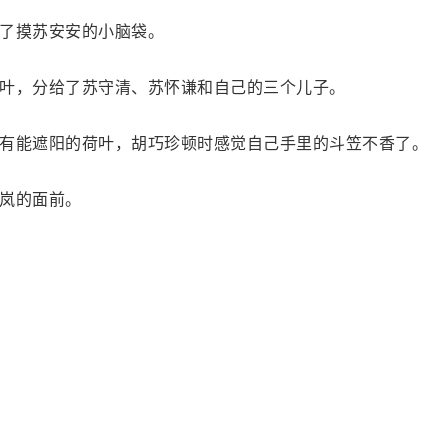
了摸苏安安的小脑袋。
叶，分给了苏守清、苏怀谦和自己的三个儿子。
有能遮阳的荷叶，胡巧珍顿时感觉自己手里的斗笠不香了。
岚的面前。