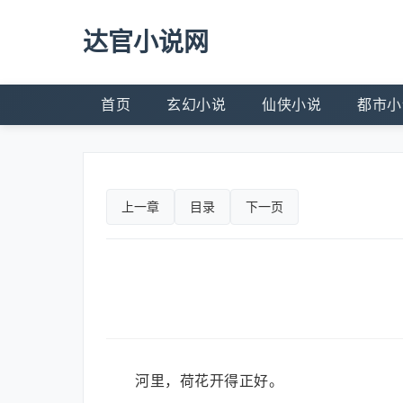
达官小说网
首页
玄幻小说
仙侠小说
都市小
上一章
目录
下一页
河里，荷花开得正好。