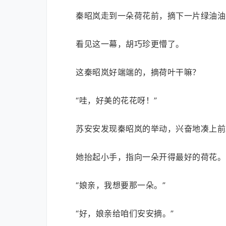
秦昭岚走到一朵荷花前，摘下一片绿油油
看见这一幕，胡巧珍更懵了。
这秦昭岚好端端的，摘荷叶干嘛？
“哇，好美的花花呀！”
苏安安发现秦昭岚的举动，兴奋地凑上前
她抬起小手，指向一朵开得最好的荷花。
“娘亲，我想要那一朵。”
“好，娘亲给咱们安安摘。”