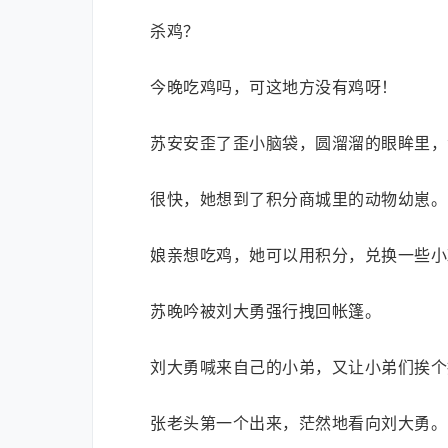
杀鸡？
今晚吃鸡吗，可这地方没有鸡呀！
苏安安歪了歪小脑袋，圆溜溜的眼眸里，
很快，她想到了积分商城里的动物幼崽。
娘亲想吃鸡，她可以用积分，兑换一些小
苏晚吟被刘大勇强行拽回帐篷。
刘大勇喊来自己的小弟，又让小弟们挨个
张老头第一个出来，茫然地看向刘大勇。