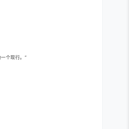
一个现行。”