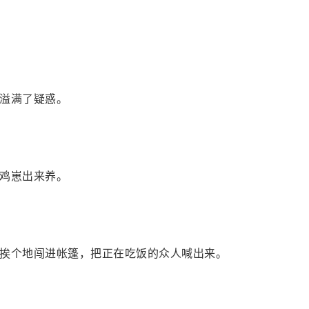
溢满了疑惑。
鸡崽出来养。
挨个地闯进帐篷，把正在吃饭的众人喊出来。