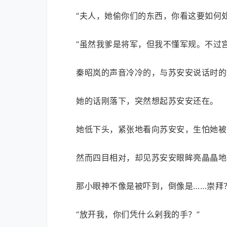
“夫人，她偷你们的东西，你看这要如何处
“虽然我爹是将军，但我不懂军规。不过
秦昭岚的声音冷冷的，与苏安安说话时的
她的话刚落下，突然想起苏安安还在。
她低下头，紧张地看向苏安安，生怕她被
然而四目相对，却见苏安安眼眸亮晶晶地
那小眼神不像是被吓到，倒像是……崇拜
“放开我，你们凭什么剁我的手？”