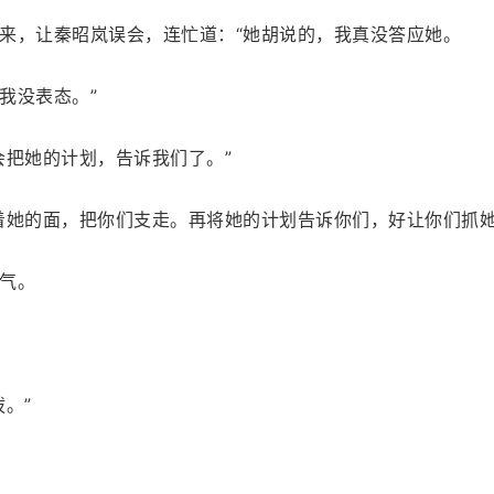
来，让秦昭岚误会，连忙道：“她胡说的，我真没答应她。
我没表态。”
会把她的计划，告诉我们了。”
着她的面，把你们支走。再将她的计划告诉你们，好让你们抓她
气。
。”