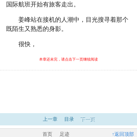
国际航班开始有旅客走出。
姜峰站在接机的人潮中，目光搜寻着那个
既陌生又熟悉的身影。
很快，
本章还未完，请点击下一页继续阅读
上一章
目录
下一页
首页
足迹
↑返回顶部