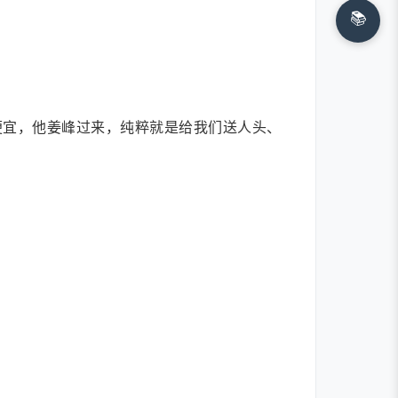
📚
便宜，他姜峰过来，纯粹就是给我们送人头、