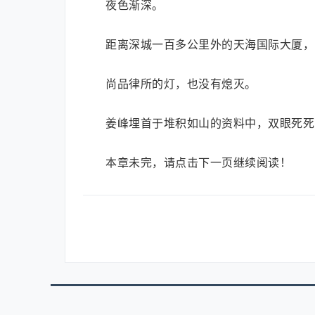
夜色渐深。
距离深城一百多公里外的天海国际大厦，
尚品律所的灯，也没有熄灭。
姜峰埋首于堆积如山的资料中，双眼死死
本章未完，请点击下一页继续阅读！