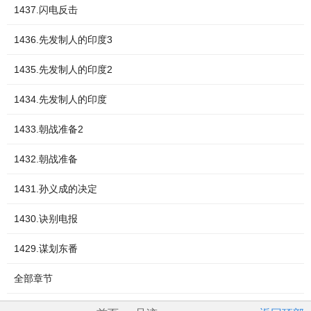
1437.闪电反击
1436.先发制人的印度3
1435.先发制人的印度2
1434.先发制人的印度
1433.朝战准备2
1432.朝战准备
1431.孙义成的决定
1430.诀别电报
1429.谋划东番
全部章节