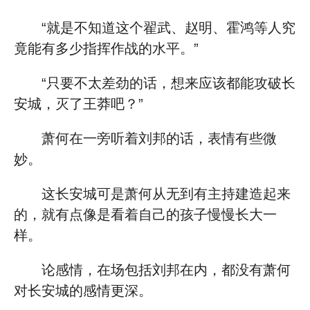
“就是不知道这个翟武、赵明、霍鸿等人究
竟能有多少指挥作战的水平。”
“只要不太差劲的话，想来应该都能攻破长
安城，灭了王莽吧？”
萧何在一旁听着刘邦的话，表情有些微
妙。
这长安城可是萧何从无到有主持建造起来
的，就有点像是看着自己的孩子慢慢长大一
样。
论感情，在场包括刘邦在内，都没有萧何
对长安城的感情更深。