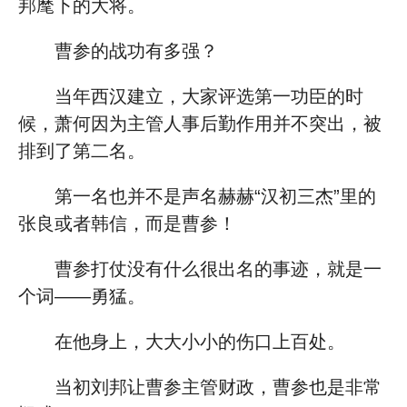
邦麾下的大将。
曹参的战功有多强？
当年西汉建立，大家评选第一功臣的时
候，萧何因为主管人事后勤作用并不突出，被
排到了第二名。
第一名也并不是声名赫赫“汉初三杰”里的
张良或者韩信，而是曹参！
曹参打仗没有什么很出名的事迹，就是一
个词——勇猛。
在他身上，大大小小的伤口上百处。
当初刘邦让曹参主管财政，曹参也是非常