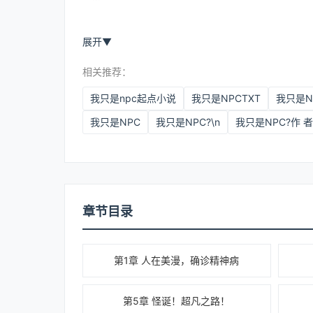
展开
▼
相关推荐：
我只是npc起点小说
我只是NPCTXT
我只是N
我只是NPC
我只是NPC?\n
章节目录
第1章 人在美漫，确诊精神病
第5章 怪诞！超凡之路！