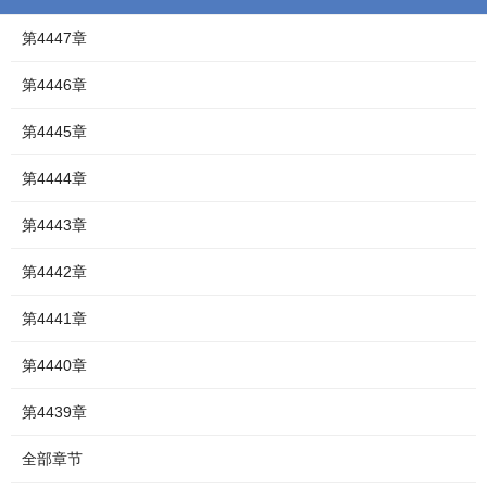
第4447章
第4446章
第4445章
第4444章
第4443章
第4442章
第4441章
第4440章
第4439章
全部章节