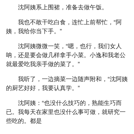
沈阿姨系上围裙，准备去做午饭。
我也不敢干吃白食，连忙上前帮忙，“阿
姨，我给你当下手。”
沈阿姨微微一笑，“嗯，也行，我们女人
呐，还是要会做几样拿手小菜。小逸和我老公
就最爱吃我亲手做的菜了。”
我听了，一边摘菜一边随声附和，“沈阿姨
的厨艺好好，我要认真学。”
沈阿姨：“也没什么技巧的，熟能生巧而
已。我每天在家里也没什么事可做，就研究一
些吃的。都是