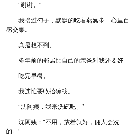
“谢谢。”
我接过勺子，默默的吃着燕窝粥，心里百
感交集。
真是想不到。
多年前的邻居比自己的亲爸对我还要好。
吃完早餐。
我连忙要收拾碗筷。
“沈阿姨，我来洗碗吧。”
沈阿姨：“不用，放着就好，佣人会洗
的。”