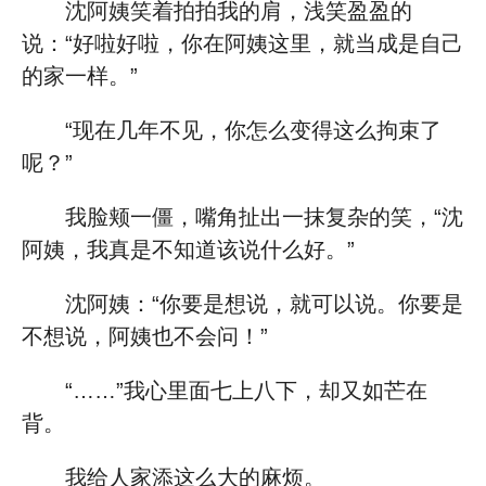
沈阿姨笑着拍拍我的肩，浅笑盈盈的
说：“好啦好啦，你在阿姨这里，就当成是自己
的家一样。”
“现在几年不见，你怎么变得这么拘束了
呢？”
我脸颊一僵，嘴角扯出一抹复杂的笑，“沈
阿姨，我真是不知道该说什么好。”
沈阿姨：“你要是想说，就可以说。你要是
不想说，阿姨也不会问！”
“……”我心里面七上八下，却又如芒在
背。
我给人家添这么大的麻烦。