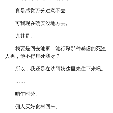
真是感觉万分过意不去。
可我现在确实没地方去。
尤其是。
我要是回去池家，池行琛那种暴虐的死渣
人男，他不得扁死我呀？
所以，我还是在沈阿姨这里先住下来吧。
……
晌午时分。
佣人买好食材回来。