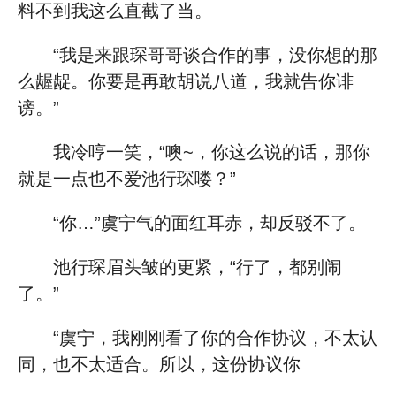
料不到我这么直截了当。
“我是来跟琛哥哥谈合作的事，没你想的那
么龌龊。你要是再敢胡说八道，我就告你诽
谤。”
我冷哼一笑，“噢~，你这么说的话，那你
就是一点也不爱池行琛喽？”
“你…”虞宁气的面红耳赤，却反驳不了。
池行琛眉头皱的更紧，“行了，都别闹
了。”
“虞宁，我刚刚看了你的合作协议，不太认
同，也不太适合。所以，这份协议你