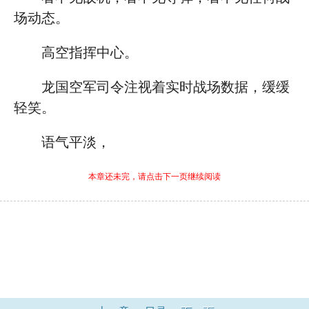
场动态。
高空指挥中心。
龙国空军司令注视着实时战场数据，缓缓
轻笑。
语气平淡，
本章还未完，请点击下一页继续阅读