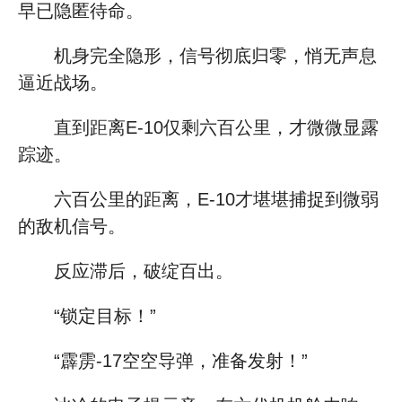
早已隐匿待命。
机身完全隐形，信号彻底归零，悄无声息
逼近战场。
直到距离E-10仅剩六百公里，才微微显露
踪迹。
六百公里的距离，E-10才堪堪捕捉到微弱
的敌机信号。
反应滞后，破绽百出。
“锁定目标！”
“霹雳-17空空导弹，准备发射！”