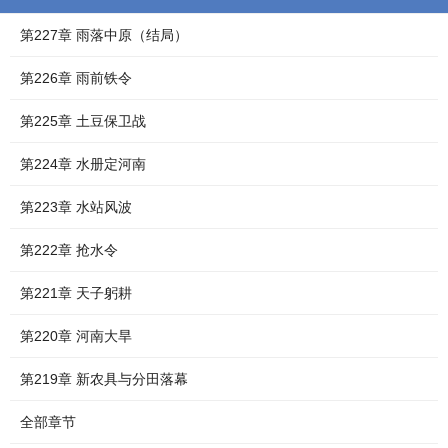
第227章 雨落中原（结局）
第226章 雨前铁令
第225章 土豆保卫战
第224章 水册定河南
第223章 水站风波
第222章 抢水令
第221章 天子躬耕
第220章 河南大旱
第219章 新农具与分田落幕
全部章节