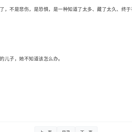
了，不是悲伤，是恐惧，是一种知道了太多、藏了太久、终于
的儿子，她不知道该怎么办。