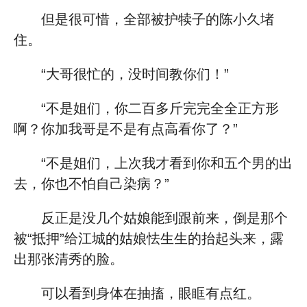
但是很可惜，全部被护犊子的陈小久堵
住。
“大哥很忙的，没时间教你们！”
“不是姐们，你二百多斤完完全全正方形
啊？你加我哥是不是有点高看你了？”
“不是姐们，上次我才看到你和五个男的出
去，你也不怕自己染病？”
反正是没几个姑娘能到跟前来，倒是那个
被“抵押”给江城的姑娘怯生生的抬起头来，露
出那张清秀的脸。
可以看到身体在抽搐，眼眶有点红。