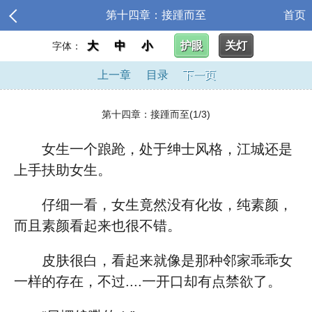
第十四章：接踵而至
首页
大
中
小
护眼
关灯
字体：
上一章
目录
下一页
第十四章：接踵而至(1/3)
女生一个踉跄，处于绅士风格，江城还是
上手扶助女生。
仔细一看，女生竟然没有化妆，纯素颜，
而且素颜看起来也很不错。
皮肤很白，看起来就像是那种邻家乖乖女
一样的存在，不过....一开口却有点禁欲了。