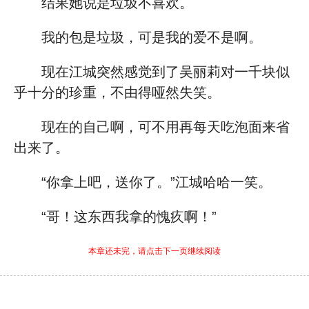
结果她说是垃圾不喜欢。
我的包是垃圾，可是我的爱不是啊。
现在江城突然感觉到了吴丽莉对一千块似
乎十分的珍重，不由得哑然失笑。
现在的自己啊，可不用再每天吃泡面来省
出来了。
“你拿上吧，送你了。”江城哈哈一笑。
“哥！这东西我拿的愧疚啊！”
本章还未完，请点击下一页继续阅读