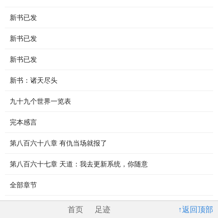
新书已发
新书已发
新书已发
新书：诸天尽头
九十九个世界一览表
完本感言
第八百六十八章 有仇当场就报了
第八百六十七章 天道：我去更新系统，你随意
全部章节
首页
足迹
↑返回顶部