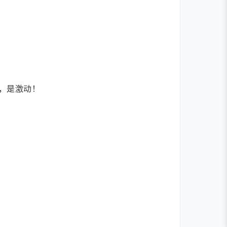
，是激动！