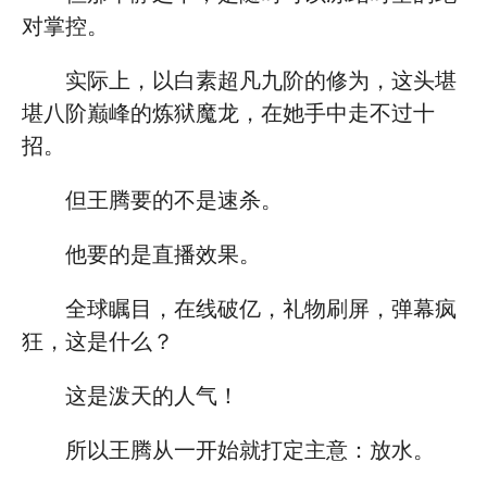
对掌控。
实际上，以白素超凡九阶的修为，这头堪
堪八阶巅峰的炼狱魔龙，在她手中走不过十
招。
但王腾要的不是速杀。
他要的是直播效果。
全球瞩目，在线破亿，礼物刷屏，弹幕疯
狂，这是什么？
这是泼天的人气！
所以王腾从一开始就打定主意：放水。