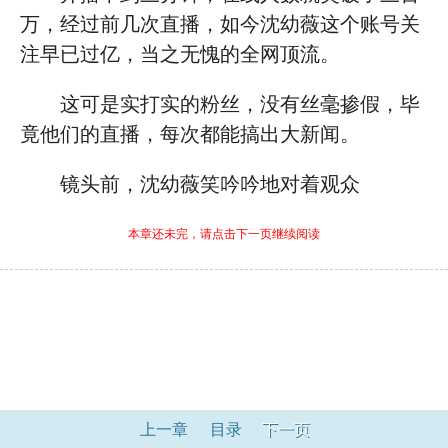
万，经过前几次直播，如今沈幼薇这个账号关
注早已过亿，当之无愧的全网顶流。
这可是实打实的粉丝，没有丝毫掺假，毕
竟他们的直播，每次都能搞出大新闻。
镜头前，沈幼薇笑吟吟地对着观众
本章还未完，请点击下一页继续阅读
上一章
目录
下一页