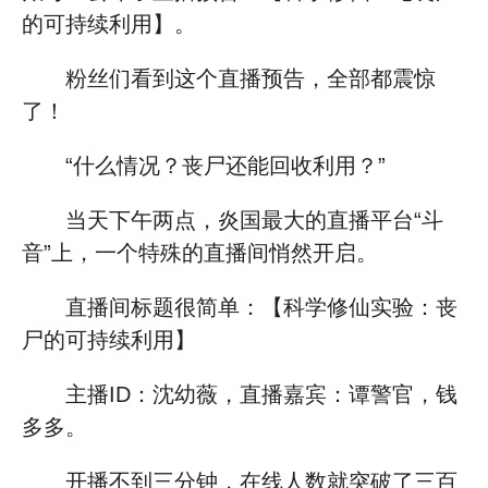
的可持续利用】。
粉丝们看到这个直播预告，全部都震惊
了！
“什么情况？丧尸还能回收利用？”
当天下午两点，炎国最大的直播平台“斗
音”上，一个特殊的直播间悄然开启。
直播间标题很简单：【科学修仙实验：丧
尸的可持续利用】
主播ID：沈幼薇，直播嘉宾：谭警官，钱
多多。
开播不到三分钟，在线人数就突破了三百