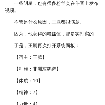
一些明星，也有很多粉丝会在斗音上发布
视频。
不管是什么原因，王腾都很满意。
因为，他获得的粉丝值，那是实打实的！
于是，王腾再次打开系统面板：
【宿主：王腾】
【种族：非洲灰鹦鹉】
【体质：10】
【精神：7】
【力量：4】