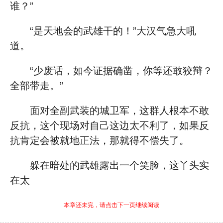
谁？”
“是天地会的武雄干的！”大汉气急大吼
道。
“少废话，如今证据确凿，你等还敢狡辩？
全部带走。”
面对全副武装的城卫军，这群人根本不敢
反抗，这个现场对自己这边太不利了，如果反
抗肯定会被就地正法，那就得不偿失了。
躲在暗处的武雄露出一个笑脸，这丫头实
在太
本章还未完，请点击下一页继续阅读