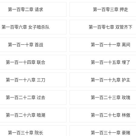
第一百零二章 请求
第一百零三章 押走
第一百零六章 女子暗杀队
第一百零七章 双管齐下
第一百一十章 首战
第一百一十一章 离间
第一百一十四章 联合
第一百一十五章 埋了
第一百一十八章 三刀
第一百一十九章 护主
第一百二十二章 过去
第一百二十三章 玫瑰
第一百二十六章 暗潮
第一百二十七章 林傲
第一百三十章 院长
第一百三十一章 豪赌