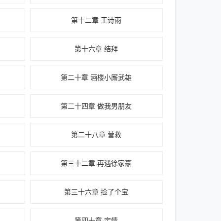
第十二章 王诗雨
第十六章 结拜
第二十章 酒楼小厮武雄
第二十四章 做我男朋友
第二十八章 营救
第三十二章 再遇徐家豪
第三十六章 捡了个宝
第四十章 定情