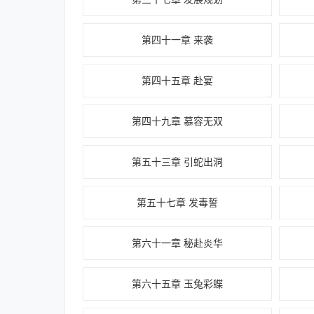
第四十一章 来袭
第四十五章 赴宴
第四十九章 慕容无双
第五十三章 引蛇出洞
第五十七章 发毒誓
第六十一章 秘赴炎华
第六十五章 玉兔彩蝶