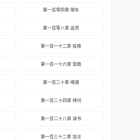
第一百零四章 借车
第一百零八章 运货
第一百一十二章 投降
第一百一十六章 营救
第一百二十章 喝酒
第一百二十四章 拷问
第一百二十八章 读书
第一百三十二章 加注