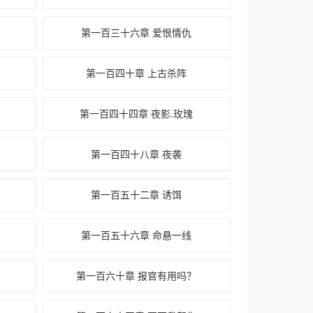
第一百三十六章 爱恨情仇
第一百四十章 上古杀阵
第一百四十四章 夜影.玫瑰
第一百四十八章 夜袭
第一百五十二章 诱饵
第一百五十六章 命悬一线
第一百六十章 报官有用吗？