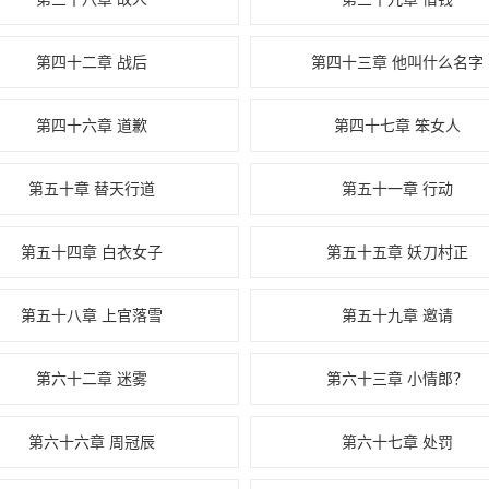
第四十二章 战后
第四十三章 他叫什么名字
第四十六章 道歉
第四十七章 笨女人
第五十章 替天行道
第五十一章 行动
第五十四章 白衣女子
第五十五章 妖刀村正
第五十八章 上官落雪
第五十九章 邀请
第六十二章 迷雾
第六十三章 小情郎？
第六十六章 周冠辰
第六十七章 处罚