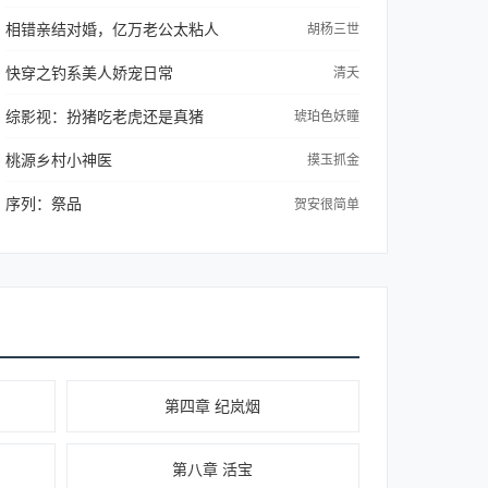
相错亲结对婚，亿万老公太粘人
胡杨三世
快穿之钓系美人娇宠日常
清夭
综影视：扮猪吃老虎还是真猪
琥珀色妖瞳
桃源乡村小神医
摸玉抓金
序列：祭品
贺安很简单
第四章 纪岚烟
第八章 活宝