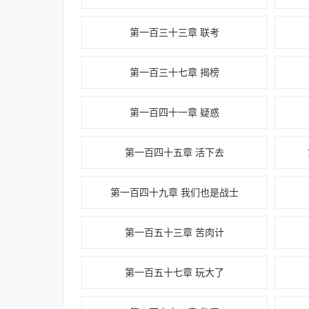
第一百三十三章 联考
第一百三十七章 揭榜
第一百四十一章 疑惑
第一百四十五章 活下去
第一百四十九章 我们也是战士
第一百五十三章 苦肉计
第一百五十七章 玩大了