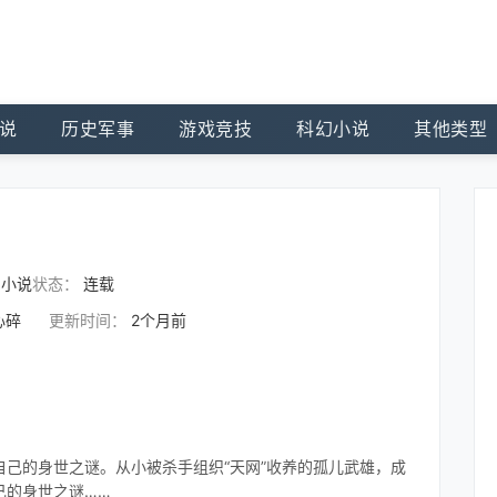
说
历史军事
游戏竞技
科幻小说
其他类型
幻小说
状态：
连载
心碎
更新时间：
2个月前
己的身世之谜。从小被杀手组织“天网”收养的孤儿武雄，成
己的身世之谜……