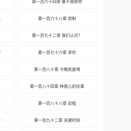
第一百六十四章 要不我帮你
格
第一百六十八章 禁制
第一百七十二章 我们认识？
？
第一百七十六章 求你
第一百八十章 今晚就是喝
第一百八十四章 林倩儿的往事
第一百八十八章 启程
琴
第一百九十二章 关键时刻