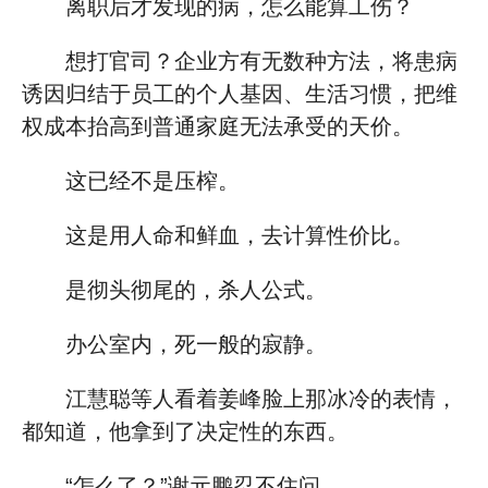
离职后才发现的病，怎么能算工伤？
想打官司？企业方有无数种方法，将患病
诱因归结于员工的个人基因、生活习惯，把维
权成本抬高到普通家庭无法承受的天价。
这已经不是压榨。
这是用人命和鲜血，去计算性价比。
是彻头彻尾的，杀人公式。
办公室内，死一般的寂静。
江慧聪等人看着姜峰脸上那冰冷的表情，
都知道，他拿到了决定性的东西。
“怎么了？”谢元鹏忍不住问。