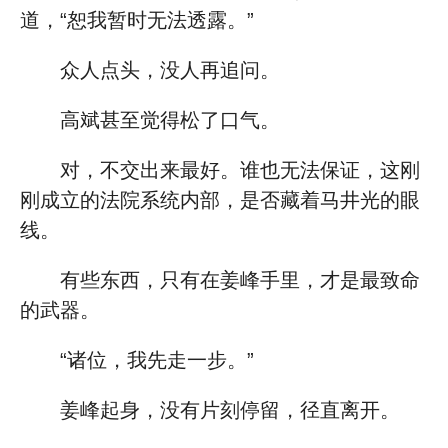
道，“恕我暂时无法透露。”
众人点头，没人再追问。
高斌甚至觉得松了口气。
对，不交出来最好。谁也无法保证，这刚
刚成立的法院系统内部，是否藏着马井光的眼
线。
有些东西，只有在姜峰手里，才是最致命
的武器。
“诸位，我先走一步。”
姜峰起身，没有片刻停留，径直离开。