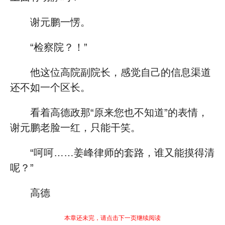
谢元鹏一愣。
“检察院？！”
他这位高院副院长，感觉自己的信息渠道
还不如一个区长。
看着高德政那“原来您也不知道”的表情，
谢元鹏老脸一红，只能干笑。
“呵呵……姜峰律师的套路，谁又能摸得清
呢？”
高德
本章还未完，请点击下一页继续阅读