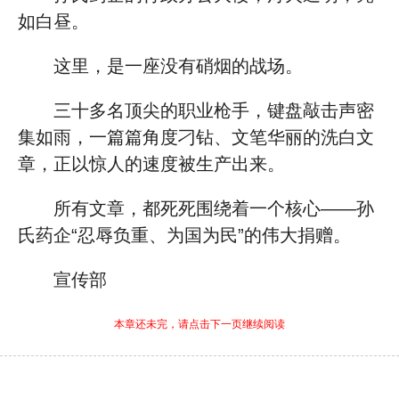
如白昼。
这里，是一座没有硝烟的战场。
三十多名顶尖的职业枪手，键盘敲击声密
集如雨，一篇篇角度刁钻、文笔华丽的洗白文
章，正以惊人的速度被生产出来。
所有文章，都死死围绕着一个核心——孙
氏药企“忍辱负重、为国为民”的伟大捐赠。
宣传部
本章还未完，请点击下一页继续阅读