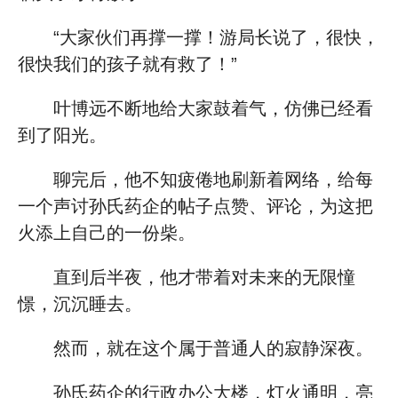
“大家伙们再撑一撑！游局长说了，很快，
很快我们的孩子就有救了！”
叶博远不断地给大家鼓着气，仿佛已经看
到了阳光。
聊完后，他不知疲倦地刷新着网络，给每
一个声讨孙氏药企的帖子点赞、评论，为这把
火添上自己的一份柴。
直到后半夜，他才带着对未来的无限憧
憬，沉沉睡去。
然而，就在这个属于普通人的寂静深夜。
孙氏药企的行政办公大楼，灯火通明，亮