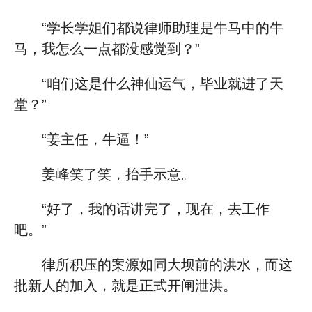
“学长学姐们都说律师助理是牛马中的牛
马，我怎么一点都没感觉到？”
“咱们这是什么神仙运气，毕业就进了天
堂？”
“姜主任，牛逼！”
姜峰笑了笑，抬手示意。
“好了，我的话讲完了，现在，去工作
吧。”
律所积压的案源如同大坝前的洪水，而这
批新人的加入，就是正式开闸泄洪。