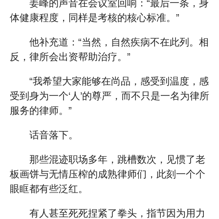
姜峰的声音在会议室回响：“最后一条，身
体健康程度，同样是考核的核心标准。”
他补充道：“当然，自然疾病不在此列。相
反，律所会出资帮助治疗。”
“我希望大家能够在尚品，感受到温度，感
受到身为一个‘人’的尊严，而不只是一名为律所
服务的律师。”
话音落下。
那些混迹职场多年，跳槽数次，见惯了老
板画饼与无情压榨的成熟律师们，此刻一个个
眼眶都有些泛红。
有人甚至死死捏紧了拳头，指节因为用力