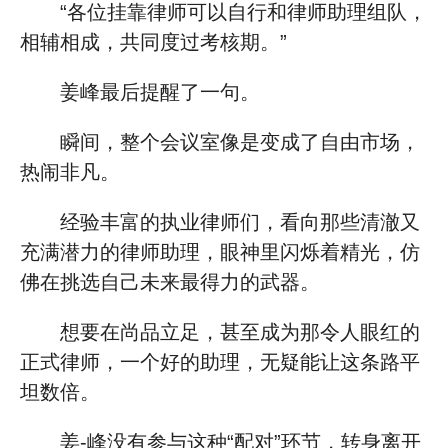
“各位挂靠律师可以自行和律师助理组队，
相辅相成，共同度过考核期。”
姜峰最后提醒了一句。
瞬间，整个会议室像是变成了自由市场，
热闹非凡。
经验丰富的执业律师们，看向那些清澈又
充满潜力的律师助理，眼神里闪烁着精光，仿
佛在挑选自己未来最得力的武器。
想要在尚品立足，甚至成为那令人眼红的
正式律师，一个好的助理，无疑能让这条路平
坦数倍。
姜-峰没有参与这种“配对”环节，转身离开