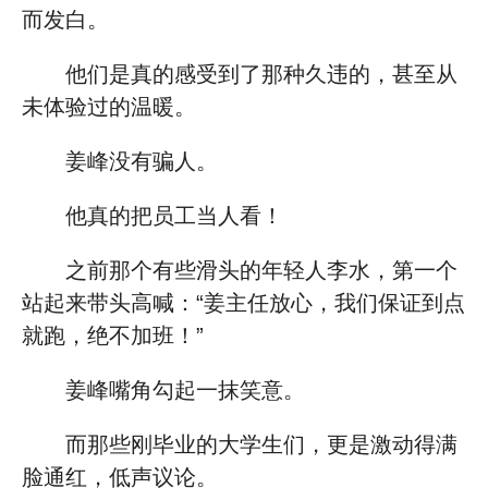
而发白。
他们是真的感受到了那种久违的，甚至从
未体验过的温暖。
姜峰没有骗人。
他真的把员工当人看！
之前那个有些滑头的年轻人李水，第一个
站起来带头高喊：“姜主任放心，我们保证到点
就跑，绝不加班！”
姜峰嘴角勾起一抹笑意。
而那些刚毕业的大学生们，更是激动得满
脸通红，低声议论。