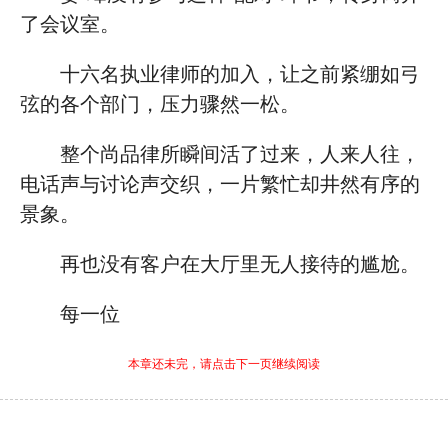
了会议室。
十六名执业律师的加入，让之前紧绷如弓
弦的各个部门，压力骤然一松。
整个尚品律所瞬间活了过来，人来人往，
电话声与讨论声交织，一片繁忙却井然有序的
景象。
再也没有客户在大厅里无人接待的尴尬。
每一位
本章还未完，请点击下一页继续阅读