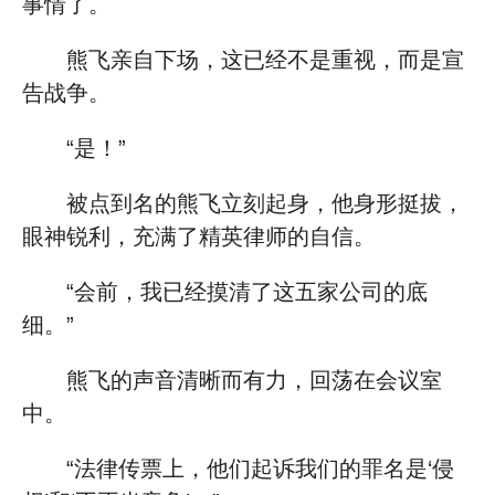
事情了。
熊飞亲自下场，这已经不是重视，而是宣
告战争。
“是！”
被点到名的熊飞立刻起身，他身形挺拔，
眼神锐利，充满了精英律师的自信。
“会前，我已经摸清了这五家公司的底
细。”
熊飞的声音清晰而有力，回荡在会议室
中。
“法律传票上，他们起诉我们的罪名是‘侵