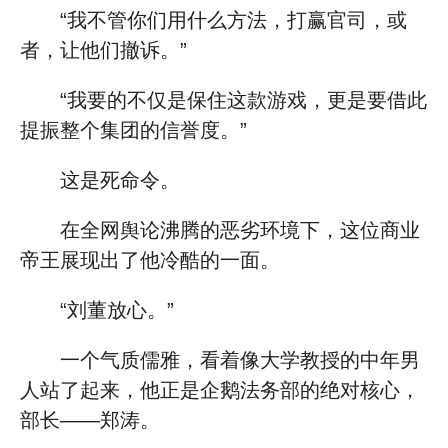
“我不管你们用什么方法，打赢官司，或
者，让他们撤诉。”
“我要的不仅是保住这款游戏，更是要借此
提振整个集团的信誉度。”
这是死命令。
在全网舆论沸腾的恶劣环境下，这位商业
帝王展现出了他冷酷的一面。
“刘董放心。”
一个气质儒雅，看着像大学教授的中年男
人站了起来，他正是企鹅法务部的绝对核心，
部长——郑涛。