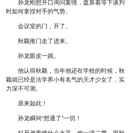
孙龙刚想开口询问案情，盘算着等下谈判
时如何拿捏对手的气势。
会议室的门，开了。
秋颖推门走了进来。
孙龙眼皮一跳。
他认得秋颖，当年他还在学校的时候，秋
颖就已经是法学界小有名气的天才少女了，实
力深不可测。
原来如此！
孙龙瞬间“想通了”一切！