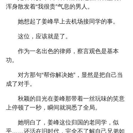
浑身散发着“我很贵”气息的男人。
她想起了姜峰早上去机场接同学的事。
这位，应该就是了。
作为一名出色的律师，察言观色是基本
功。
对方那句“帮你解决她”，显然是把自己当
成了对手。
秋颖的目光在姜峰那带着一丝玩味的笑意
上停顿了一秒，瞬间就洞悉了全局。
她明白了，姜峰这位归国的老同学，似
乎……还活在旧时代，完全不了解自己兄弟如