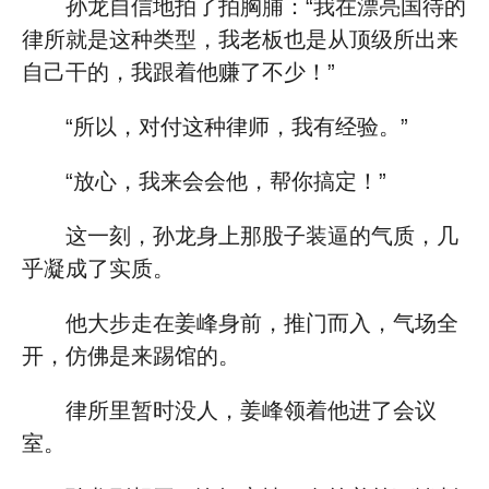
孙龙自信地拍了拍胸脯：“我在漂亮国待的
律所就是这种类型，我老板也是从顶级所出来
自己干的，我跟着他赚了不少！”
“所以，对付这种律师，我有经验。”
“放心，我来会会他，帮你搞定！”
这一刻，孙龙身上那股子装逼的气质，几
乎凝成了实质。
他大步走在姜峰身前，推门而入，气场全
开，仿佛是来踢馆的。
律所里暂时没人，姜峰领着他进了会议
室。