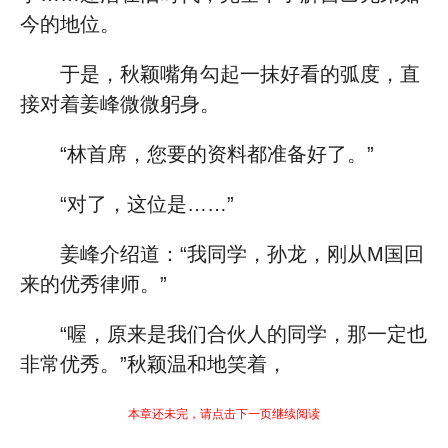
今的地位。
于是，秋颖嘴角勾起一抹好看的弧度，直
接对着姜峰微微躬身。
“林首席，您要的资料都准备好了。”
“对了，这位是……”
姜峰介绍道：“我同学，孙龙，刚从M国回
来的优秀律师。”
“喔，原来是我们合伙人的同学，那一定也
非常优秀。”秋颖温和地笑着，
本章还未完，请点击下一页继续阅读