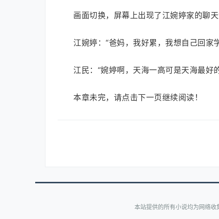
画面切换，屏幕上出现了江婉婷家的聊天
江婉婷：“爸妈，我好累，我想自己回家
江民：“婉婷啊，天海一高可是天海最好
本章未完，请点击下一页继续阅读！
本站提供的所有小说均为网络收