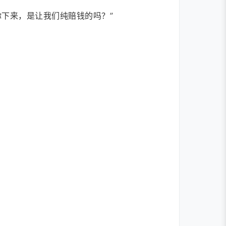
下来，是让我们纯赔钱的吗？”