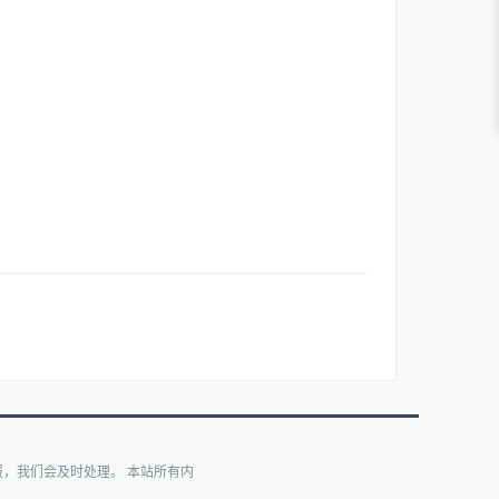
，我们会及时处理。 本站所有内