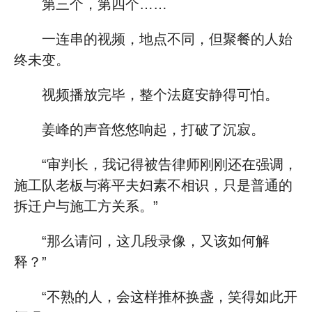
第三个，第四个……
一连串的视频，地点不同，但聚餐的人始
终未变。
视频播放完毕，整个法庭安静得可怕。
姜峰的声音悠悠响起，打破了沉寂。
“审判长，我记得被告律师刚刚还在强调，
施工队老板与蒋平夫妇素不相识，只是普通的
拆迁户与施工方关系。”
“那么请问，这几段录像，又该如何解
释？”
“不熟的人，会这样推杯换盏，笑得如此开