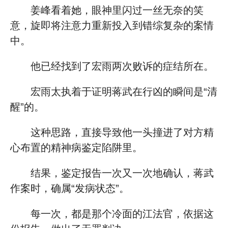
姜峰看着她，眼神里闪过一丝无奈的笑
意，旋即将注意力重新投入到错综复杂的案情
中。
他已经找到了宏雨两次败诉的症结所在。
宏雨太执着于证明蒋武在行凶的瞬间是“清
醒”的。
这种思路，直接导致他一头撞进了对方精
心布置的精神病鉴定陷阱里。
结果，鉴定报告一次又一次地确认，蒋武
作案时，确属“发病状态”。
每一次，都是那个冷面的江法官，依据这