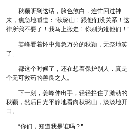
秋颖听到这话，脸色煞白，连忙回过神
来，焦急地喊道：“秋璐山！跟他们没关系！这
律所我不要了！我马上搬走！你别为难他们！”
姜峰看着怀中焦急万分的秋颖，无奈地笑
了。
都这个时候了，还在想着保护别人，真是
个无可救药的善良之人。
下一刻，姜峰伸出手，轻轻拦住了激动的
秋颖，然后目光平静地看向秋璐山，淡淡地开
口。
“你们，知道我是谁吗？”